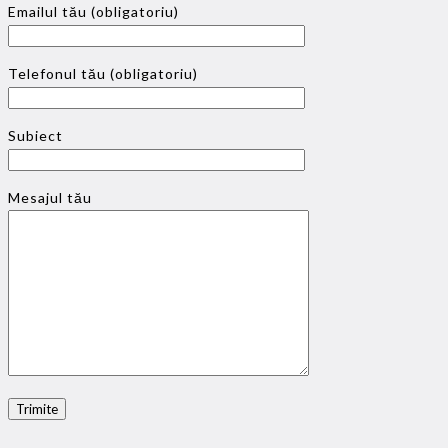
Emailul tău (obligatoriu)
Telefonul tău (obligatoriu)
Subiect
Mesajul tău