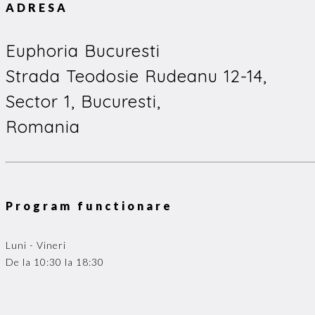
ADRESA
Euphoria Bucuresti
Strada Teodosie Rudeanu 12-14,
Sector 1, Bucuresti,
Romania
Program functionare
Luni - Vineri
De la 10:30 la 18:30