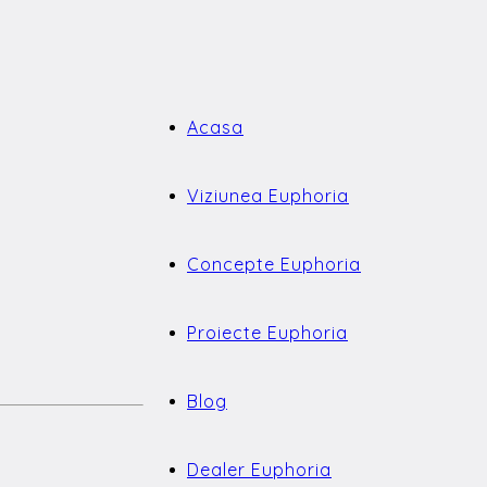
Acasa
Viziunea Euphoria
Concepte Euphoria
Proiecte Euphoria
Blog
Dealer Euphoria