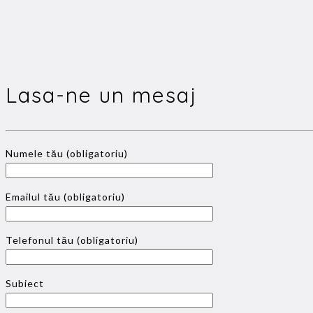
Lasa-ne un mesaj
Numele tău (obligatoriu)
Emailul tău (obligatoriu)
Telefonul tău (obligatoriu)
Subiect