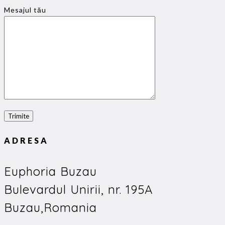
Mesajul tău
ADRESA
Euphoria Buzau
Bulevardul Unirii, nr. 195A
Buzau,Romania