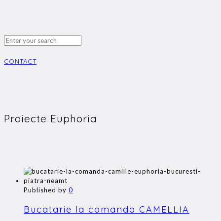
CONTACT
Proiecte Euphoria
Published by
0
Bucatarie la comanda CAMELLIA