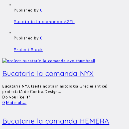
Published by
0
Bucatarie la comanda AZEL
Published by
0
Proiect Black
Bucatarie la comanda NYX
Bucătăria NYX (zeița nopții în mitologia Greciei antice)
proiectată de Contra.Design...
Do you like it?
0
Mai mult...
Bucatarie la comanda HEMERA