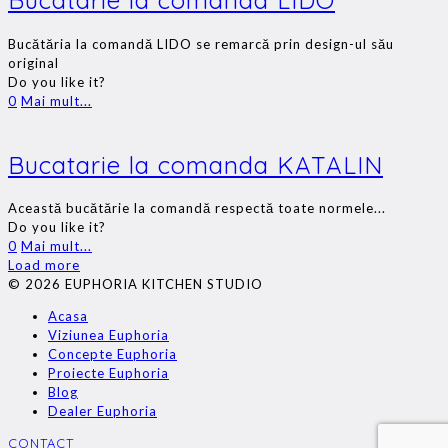
Bucătăria la comandă LIDO se remarcă prin design-ul său
original
Do you like it?
0
Mai mult...
Bucatarie la comanda KATALIN
Această bucătărie la comandă respectă toate normele...
Do you like it?
0
Mai mult...
Load more
© 2026 EUPHORIA KITCHEN STUDIO
Acasa
Viziunea Euphoria
Concepte Euphoria
Proiecte Euphoria
Blog
Dealer Euphoria
CONTACT