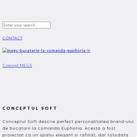
CONTACT
Concept MEGS
CONCEPTUL SOFT
Conceptul Soft descrie perfect personalitatea brand-ului
de bucatarii la comanda Euphoria. Acesta a fost
proiectat ca un spatiu elegant si rafinat, dar totodata