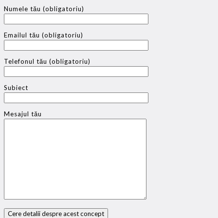
Numele tău (obligatoriu)
Emailul tău (obligatoriu)
Telefonul tău (obligatoriu)
Subiect
Mesajul tău