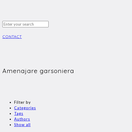
CONTACT
Amenajare garsoniera
Filter by
Categories
Tags
Authors
Show all