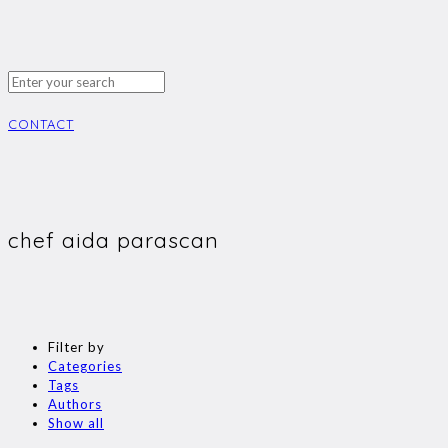
CONTACT
chef aida parascan
Filter by
Categories
Tags
Authors
Show all